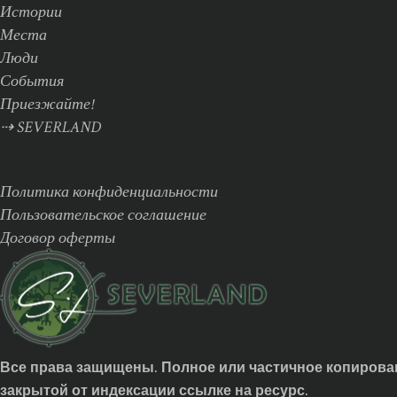
Истории
Места
Люди
События
Приезжайте!
⇢ SEVERLAND
Политика конфиденциальности
Пользовательское соглашение
Договор оферты
Все права защищены. Полное или частичное копирован
закрытой от индексации ссылке на ресурс.