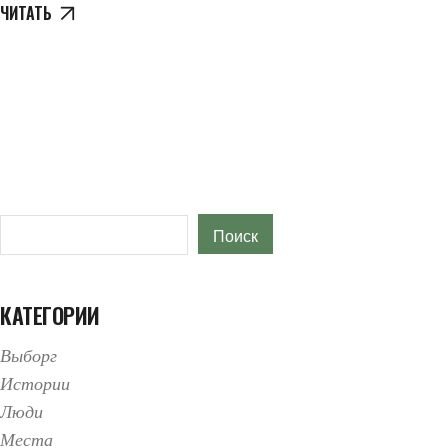
ЧИТАТЬ
Поиск
Поиск
КАТЕГОРИИ
Выборг
Истории
Люди
Места